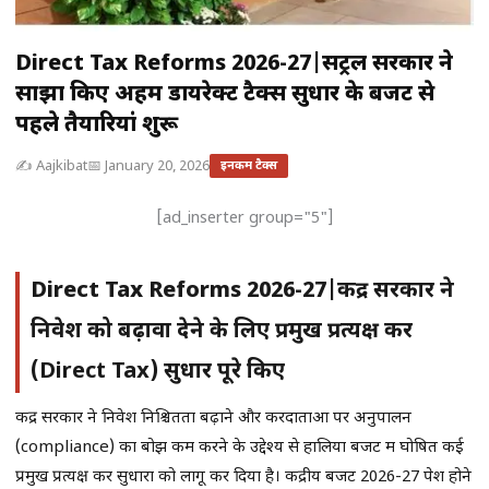
Direct Tax Reforms 2026-27|सेंट्रल सरकार ने
साझा किए अहम डायरेक्ट टैक्स सुधार के बजट से
पहले तैयारियां शुरू
✍️ Aajkibat
📅 January 20, 2026
इनकम टैक्स
[ad_inserter group="5"]
Direct Tax Reforms 2026-27|
केंद्र सरकार ने
निवेश को बढ़ावा देने के लिए प्रमुख प्रत्यक्ष कर
(Direct Tax) सुधार पूरे किए
केंद्र सरकार ने निवेश निश्चितता बढ़ाने और करदाताओं पर अनुपालन
(compliance) का बोझ कम करने के उद्देश्य से हालिया बजट में घोषित कई
प्रमुख प्रत्यक्ष कर सुधारों को लागू कर दिया है। केंद्रीय बजट 2026-27 पेश होने