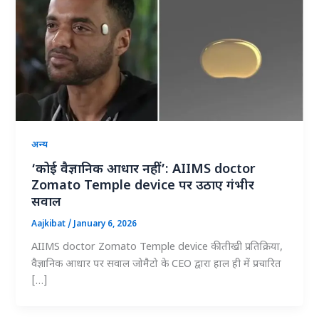
अन्य
‘कोई वैज्ञानिक आधार नहीं’: AIIMS doctor
Zomato Temple device पर उठाए गंभीर
सवाल
Aajkibat
/
January 6, 2026
AIIMS doctor Zomato Temple device की तीखी प्रतिक्रिया,
वैज्ञानिक आधार पर सवाल जोमैटो के CEO द्वारा हाल ही में प्रचारित
[…]